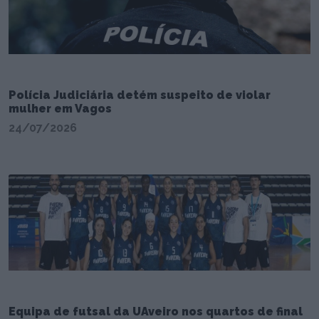
Polícia Judiciária detém suspeito de violar
mulher em Vagos
24/07/2026
Equipa de futsal da UAveiro nos quartos de final