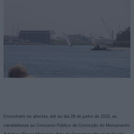
Encontram-se abertas, até ao dia 28 de junho de 2026, as
candidaturas ao Concurso Público de Conceção do Monumento