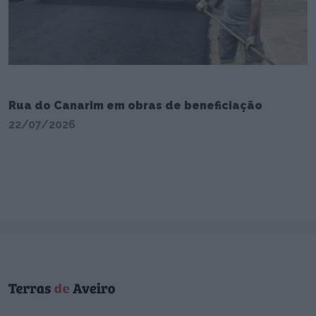
Rua do Canarim em obras de beneficiação
22/07/2026