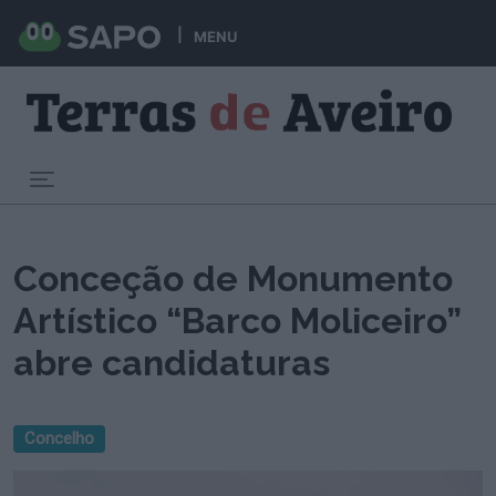
MENU
Toggle navigation
Conceção de Monumento
Artístico “Barco Moliceiro”
abre candidaturas
Concelho