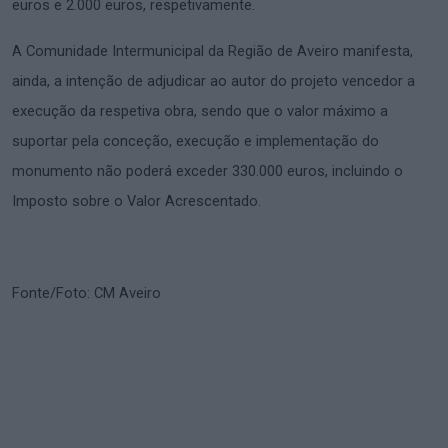
euros e 2.000 euros, respetivamente.
A Comunidade Intermunicipal da Região de Aveiro manifesta,
ainda, a intenção de adjudicar ao autor do projeto vencedor a
execução da respetiva obra, sendo que o valor máximo a
suportar pela conceção, execução e implementação do
monumento não poderá exceder 330.000 euros, incluindo o
Imposto sobre o Valor Acrescentado.
Fonte/Foto: CM Aveiro