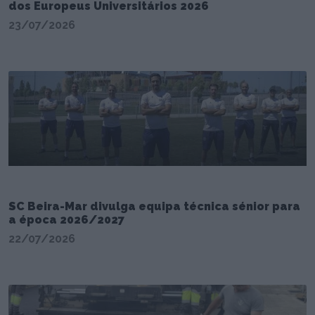
dos Europeus Universitários 2026
23/07/2026
SC Beira-Mar divulga equipa técnica sénior para
a época 2026/2027
22/07/2026