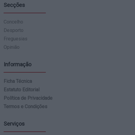
Secções
Concelho
Desporto
Freguesias
Opinião
Informação
Ficha Técnica
Estatuto Editorial
Política de Privacidade
Termos e Condições
Serviços