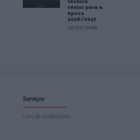
técnica
sénior para a
época
2026/2027
22/07/2026
Serviços
Livro de reclamações