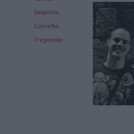
Desporto
Concelho
Freguesias