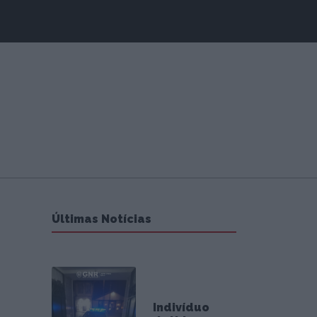
Últimas Notícias
Indivíduo